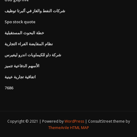
شركات النفط والغاز في ألبرتا توظيف
Spo stock quote
خطة البحوث المستقبلية
نظام المقايضة الفراء التجارية
شركة داو للكيماويات اندرو ليفيرس
الأسهم الدفاعية تتميز
اتفاقية تجارية عينية
7686
Copyright © 2021 | Powered by
WordPress
|
ConsultStreet theme by
ThemeArile
HTML MAP