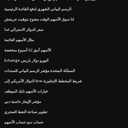
الرسم البياني الشهري لدفع الفائدة الرئيسية
لنا سوق الأسهم الوقت مفتوح بتوقيت جرينتش
سعر الدولار الاسترالي غدا
مثال الأسهم العائمة
الأسهم أنيق 52 أسبوع منخفضة
Echange اليورو دولار باريس
المملكة المتحدة مؤشر الرسم البياني للسندات
الدولار الأمريكي إلى krw شريط المخطط الإنجليزية
خيارات الأسهم نايك الموظف
مؤشر الإيجار حاسبة دبي
تطوير صناعة النفط الصخري
حساب نمو حساب الأسهم