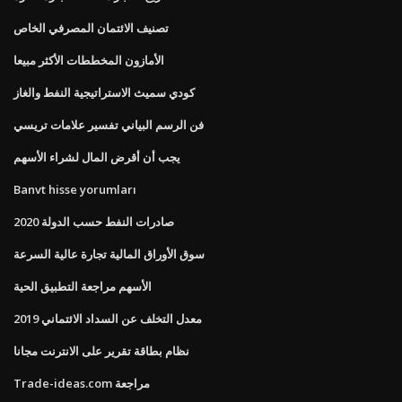
تصنيف الائتمان المصرفي الخاص
الأمازون المخططات الأكثر مبيعا
كودي سميث الاستراتيجية النفط والغاز
فن الرسم البياني تفسير علامات تريسي
يجب أن أقرض المال لشراء الأسهم
Banvt hisse yorumları
صادرات النفط حسب الدولة 2020
سوق الأوراق المالية تجارة عالية السرعة
الأسهم مراجعة التطبيق الحية
معدل التخلف عن السداد الائتماني 2019
نظام بطاقة تقرير على الانترنت مجانا
Trade-ideas.com مراجعة