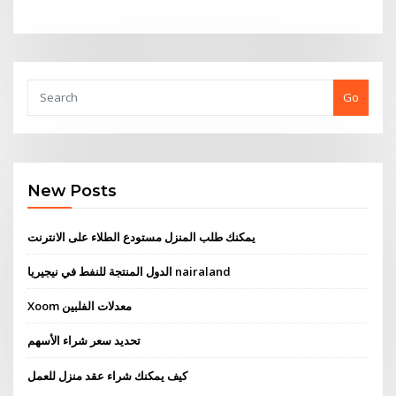
Go
New Posts
يمكنك طلب المنزل مستودع الطلاء على الانترنت
الدول المنتجة للنفط في نيجيريا nairaland
Xoom معدلات الفلبين
تحديد سعر شراء الأسهم
كيف يمكنك شراء عقد منزل للعمل