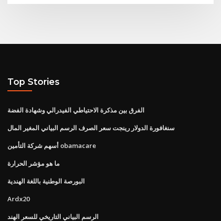
Top Stories
الفرق بين مذكرة الاحتياطي الفيدرالي وشهادة الفضة
سنغافورة الدولار رينجت سعر الصرف الرسم البياني المغير المال
أسهم شركة التأمين obamacare
ما هو مؤشر الحرارة
البورصة الوطنية باللغة الهندية
Ardx20
الرسم البياني التاريخي للسعر الهند