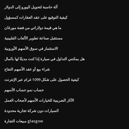
آلة حاسبة لتحويل اليورو إلى الدولار
كيفية التوقيع على عقد العقارات كمسؤول
ما هي قيمة دولاراتي من فضة مورغان
مستقبل صناعة تطوير الألعاب الفلبينية
الاستثمار في سوق الأسهم الأوروبية
هل يمكنني التداول في سيارة إذا كنت مدينًا لها بالمال
شراء بيع أو عقد الأسهم التفاح
كيفية الحصول على شكل 1099 غرام عبر الإنترنت
حساب نمو حساب الأسهم
الآثار الضريبية للخيارات الأسهم لأصحاب العمل
السيارات دون شركة تجارية محدودة
مبيعات التجارة glasgow