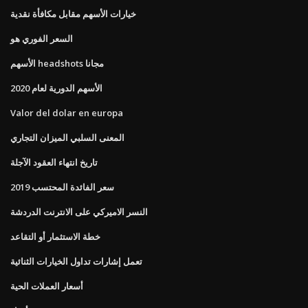
خيارات الأسهم مقابل مكافأة نقدية
السعر الفوري هو
الأسهم headshots مجانا
الأسهم الدورية لعام 2020
Valor del dolar en europa
المعنى السلبي الميزان التجاري
تاريخ انتهاء العقود الآجلة
سعر الفائدة المحتسب 2019
النسر الاميركي على الانترنت الدردشة
خطة الاستثمار أو التقاعد
تعمل إشارات تداول الخيارات الثنائية
أسعار العملات الحية