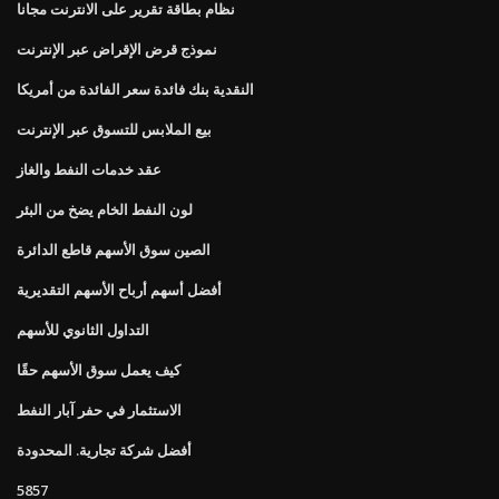
نظام بطاقة تقرير على الانترنت مجانا
نموذج قرض الإقراض عبر الإنترنت
النقدية بنك فائدة سعر الفائدة من أمريكا
بيع الملابس للتسوق عبر الإنترنت
عقد خدمات النفط والغاز
لون النفط الخام يضخ من البئر
الصين سوق الأسهم قاطع الدائرة
أفضل أسهم أرباح الأسهم التقديرية
التداول الثانوي للأسهم
كيف يعمل سوق الأسهم حقًا
الاستثمار في حفر آبار النفط
أفضل شركة تجارية. المحدودة
5857