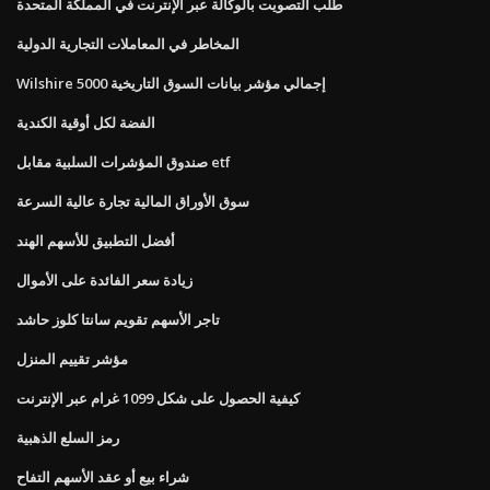
طلب التصويت بالوكالة عبر الإنترنت في المملكة المتحدة
المخاطر في المعاملات التجارية الدولية
Wilshire 5000 إجمالي مؤشر بيانات السوق التاريخية
الفضة لكل أوقية الكندية
صندوق المؤشرات السلبية مقابل etf
سوق الأوراق المالية تجارة عالية السرعة
أفضل التطبيق للأسهم الهند
زيادة سعر الفائدة على الأموال
تاجر الأسهم تقويم سانتا كلوز حاشد
مؤشر تقييم المنزل
كيفية الحصول على شكل 1099 غرام عبر الإنترنت
رمز السلع الذهبية
شراء بيع أو عقد الأسهم التفاح