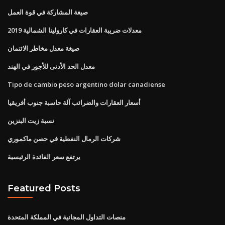
صيغة المشاركة في قوة العمل
معدلات ضريبة العقارات في كارولينا الشمالية 2019
صيغة معدل مخاطر الائتمان
معدل الحد الأدنى للأجور في الهند
Tipo de cambio peso argentino dolar canadiense
أسعار العقارات والضرائب آلة حاسبة جنوب أفريقيا
نسبة زيت البنزين
شركات الرمال النفطية في حصن ماكموري
يرتفع سعر الفائدة الرئيسية
Featured Posts
منصات التداول المجانية في المملكة المتحدة