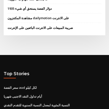
1935 دولار الفضة يستحق أي شيء
مشاهدة المكتنزون dailymotion على الانترنت
ضريبة المبيعات على الانترنت البائعين على الإنترنت
Top Stories
سعر الفضة aud لكل كيلو
أيام تداول النقد الاجنبى شهريا
النسبة المئوية لمعدل النسبة السنوية للتقدم النقدي