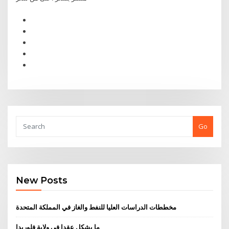
Go
New Posts
مخططات الدراسات العليا للنفط والغاز في المملكة المتحدة
ما يشكل عقدا في ولاية فلوريدا